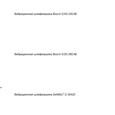
Вибрационная шлифмашина Bosch GSS 230 AE
Вибрационная шлифмашина Bosch GSS 280 AE
Вибрационная шлифмашина DeWALT D 26420