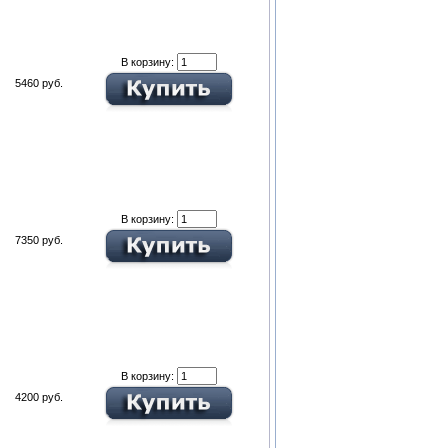
В корзину:
5460 руб.
В корзину:
7350 руб.
В корзину:
4200 руб.