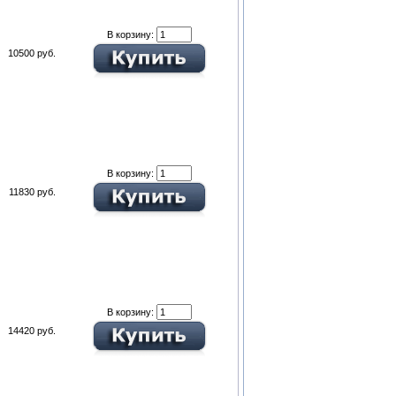
В корзину:
10500 руб.
В корзину:
11830 руб.
В корзину:
14420 руб.