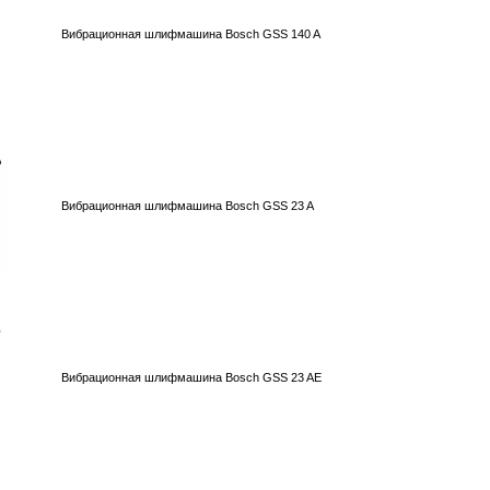
Вибрационная шлифмашина Bosch GSS 140 A
Вибрационная шлифмашина Bosch GSS 23 A
Вибрационная шлифмашина Bosch GSS 23 AE