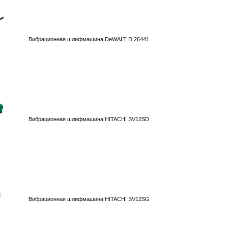
Вибрационная шлифмашина DeWALT D 26441
Вибрационная шлифмашина HITACHI SV12SD
Вибрационная шлифмашина HITACHI SV12SG