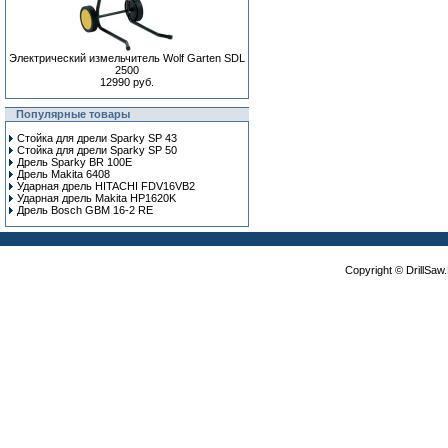
Электрический измельчитель Wolf Garten SDL
2500
12990 руб.
Популярные товары
Стойка для дрели Sparky SP 43
Стойка для дрели Sparky SP 50
Дрель Sparky BR 100E
Дрель Makita 6408
Ударная дрель HITACHI FDV16VB2
Ударная дрель Makita HP1620K
Дрель Bosch GBM 16-2 RE
Copyright © DrillSa