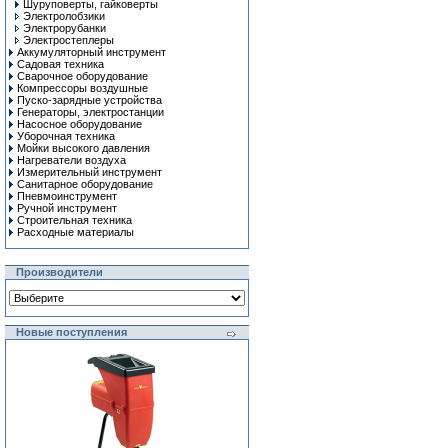
Шуруповерты, гайковерты
Электролобзики
Электрорубанки
Электростеплеры
Аккумуляторный инструмент
Садовая техника
Сварочное оборудование
Компрессоры воздушные
Пуско-зарядные устройства
Генераторы, электростанции
Насосное оборудование
Уборочная техника
Мойки высокого давления
Нагреватели воздуха
Измерительный инструмент
Санитарное оборудование
Пневмоинструмент
Ручной инcтрумент
Строительная техника
Расходные материалы
Производители
Новые поступления