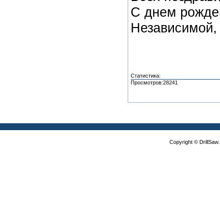
С днем рожде
Независимой, 
Статистика:
Просмотров:28241
Copyright © DrillSa