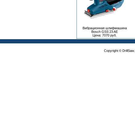
Вибрационная шлифмашина
Bosch GSS 23 AE
Цена: 7070 руб.
Copyright © DrillSa