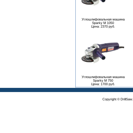
Углошлифовальная машина
Sparky M 1050
Цена: 2370 руб.
Углошлифовальная машина
Sparky M 750
Цена: 1700 руб.
Copyright © DrillSa