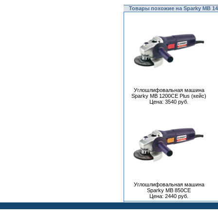
Товары похожие на Sparky MB 14
Углошлифовальная машина
Sparky MB 1200CE Plus (кейс)
Цена: 3540 руб.
Углошлифовальная машина
Sparky MB 850CE
Цена: 2440 руб.