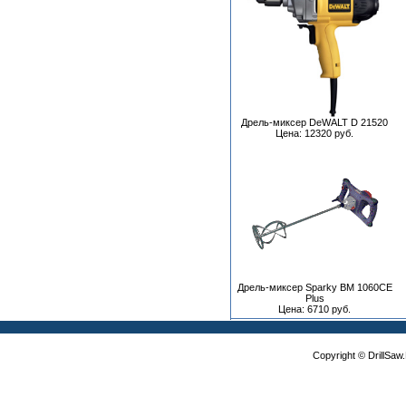
Дрель-миксер DeWALT D 21520
Цена: 12320 руб.
Дрель-миксер Sparky BM 1060CE
Plus
Цена: 6710 руб.
Copyright © DrillSa