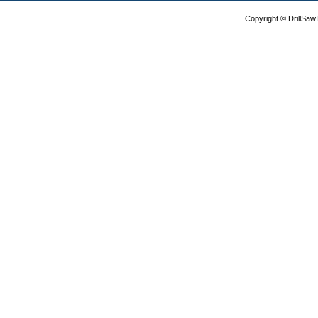
Copyright © DrillSa