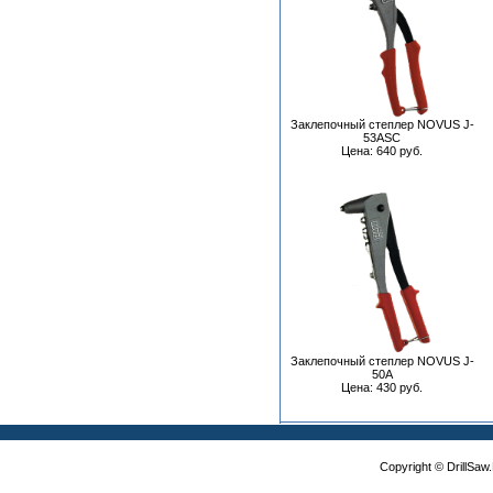
Заклепочный степлер NOVUS J-
53ASC
Цена: 640 руб.
Заклепочный степлер NOVUS J-
50A
Цена: 430 руб.
Copyright © DrillSa