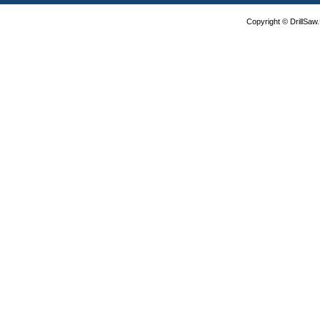
Copyright © DrillSa