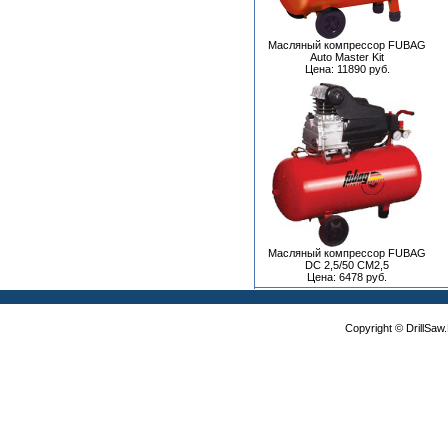
Масляный компрессор FUBAG
Auto Master Kit
Цена: 11890 руб.
Масляный компрессор FUBAG
DC 2,5/50 CM2,5
Цена: 6478 руб.
Copyright © DrillSa