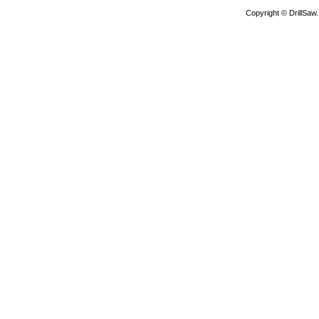
Copyright © DrillSa