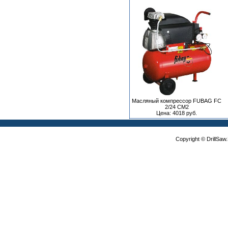
Масляный компрессор FUBAG FC
2/24 CM2
Цена: 4018 руб.
Copyright © DrillSa