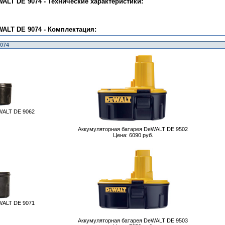
ALT DE 9074 - Технические характеристики:
ALT DE 9074 - Комплектация:
074
WALT DE 9062
Аккумуляторная батарея DeWALT DE 9502
Цена: 6090 руб.
WALT DE 9071
Аккумуляторная батарея DeWALT DE 9503