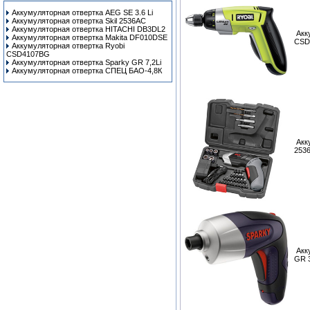
Аккумуляторная отвертка AEG SE 3.6 Li
Аккумуляторная отвертка Skil 2536AC
Аккумуляторная отвертка HITACHI DB3DL2
Акк
Аккумуляторная отвертка Makita DF010DSE
CSD
Аккумуляторная отвертка Ryobi
CSD4107BG
Аккумуляторная отвертка Sparky GR 7,2Li
Аккумуляторная отвертка СПЕЦ БАО-4,8К
Акк
253
Акк
GR 3