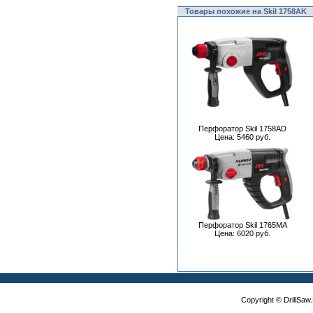
Товары похожие на Skil 1758AK
Перфоратор Skil 1758AD
Цена: 5460 руб.
Перфоратор Skil 1765MA
Цена: 6020 руб.
Copyright © DrillSa