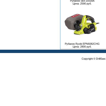
Рубанок Skil 1555AA
Цена: 2590 руб.
Рубанок Ryobi EPN6082CHG
Цена: 2800 руб.
Copyright © DrillSa