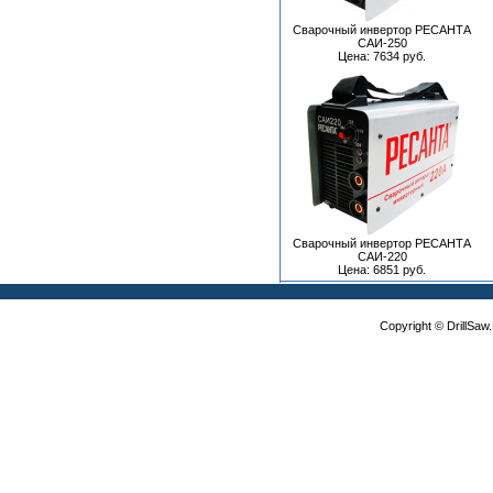
Сварочный инвертор РЕСАНТА
САИ-250
Цена: 7634 руб.
Сварочный инвертор РЕСАНТА
САИ-220
Цена: 6851 руб.
Copyright © DrillSa