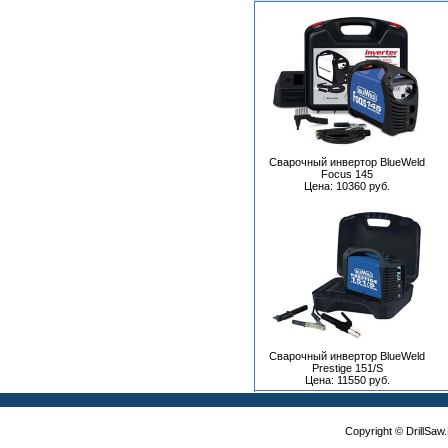
Сварочный инвертор BlueWeld
Focus 145
Цена: 10360 руб.
Сварочный инвертор BlueWeld
Prestige 151/S
Цена: 11550 руб.
Copyright © DrillSa