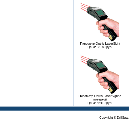
Пирометр Optris LaserSight
Цена: 33180 руб.
Пирометр Optris LaserSight с
поверкой
Цена: 36410 руб.
Copyright © DrillSa