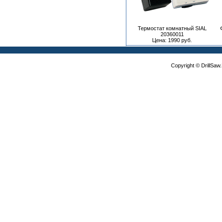
Термостат комнатный SIAL
20360011
Цена: 1990 руб.
Copyright © DrillSa