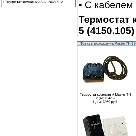
• C кабелем
Термостат комнатный SIAL 20360012
Термостат 
5 (4150.105
Товары похожие на Master TH 5 (
Термостат комнатный Master TH
2 (4100.426)
Цена: 3080 руб.