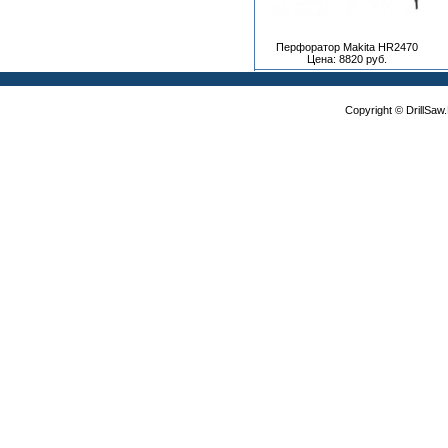
Перфоратор Makita HR2470
Цена: 8820 руб.
Copyright © DrillSa