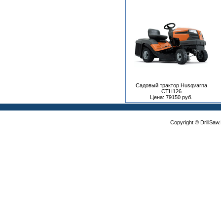
Садовый трактор Husqvarna
CTH126
Цена: 79150 руб.
Copyright © DrillSa