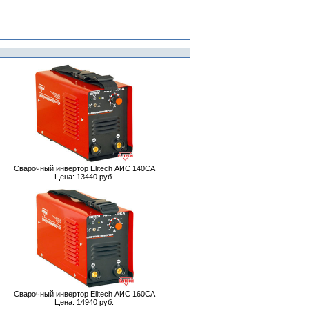
Сварочный инвертор Elitech АИС 140СА
Цена: 13440 руб.
Сварочный инвертор Elitech АИС 160СА
Цена: 14940 руб.