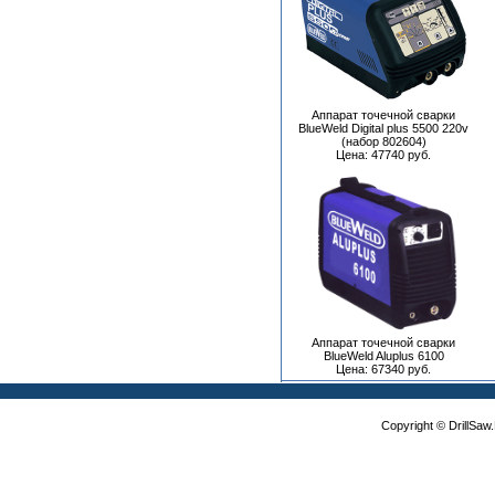
Аппарат точечной сварки
BlueWeld Digital plus 5500 220v
(набор 802604)
Цена: 47740 руб.
Аппарат точечной сварки
BlueWeld Aluplus 6100
Цена: 67340 руб.
Copyright © DrillSa