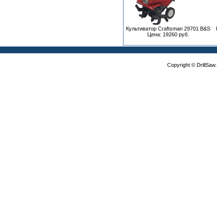
Культиватор Craftsman 29701 B&S
Цена: 19260 руб.
Copyright © DrillSa