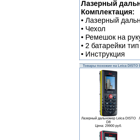
Лазерный дальн
Комплектация:
• Лазерный даль
• Чехол
• Ремешок на рук
• 2 батарейки ти
• Инструкция
Товары похожие на Leica DISTO
Лазерный дальномер Leica DISTO
D8
Цена: 29900 руб.