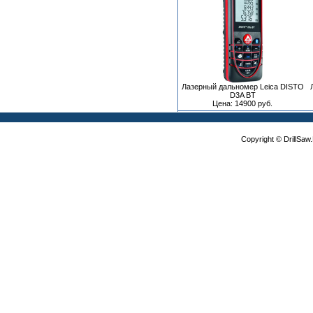
Лазерный дальномер Leica DISTO
D3A BT
Цена: 14900 руб.
Copyright © DrillSa