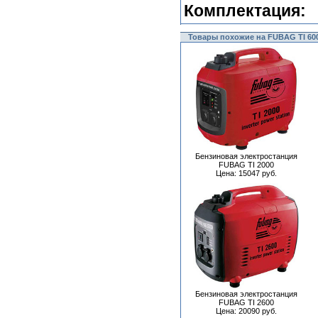
Комплектация:
Товары похожие на FUBAG TI 60
Бензиновая электростанция
FUBAG TI 2000
Цена: 15047 руб.
Бензиновая электростанция
FUBAG TI 2600
Цена: 20090 руб.