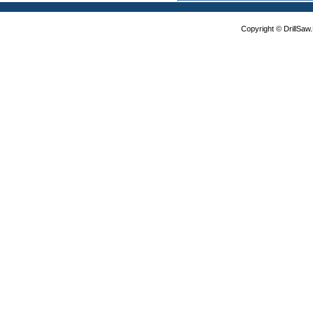
Copyright © DrillSa