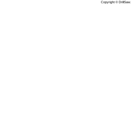
Copyright © DrillSa