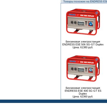
Товары похожие на ENDRESS ESE 
Бензиновая электростанция
ENDRESS ESE 506 SG-GT Duplex
Цена: 61380 руб.
Бензиновая электростанция
ENDRESS ESE 406 SG-GT ES
Duplex
Цена: 62360 руб.