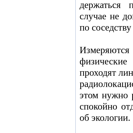
держаться 
случае не до
по соседству
Измеряются
физически
проходят ли
радиолокаци
этом нужно 
спокойно от
об экологии.