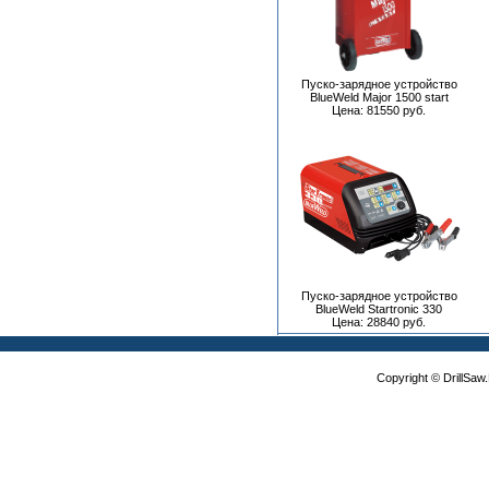
Пуско-зарядное устройство
BlueWeld Major 1500 start
Цена: 81550 руб.
Пуско-зарядное устройство
BlueWeld Startronic 330
Цена: 28840 руб.
Copyright © DrillSa