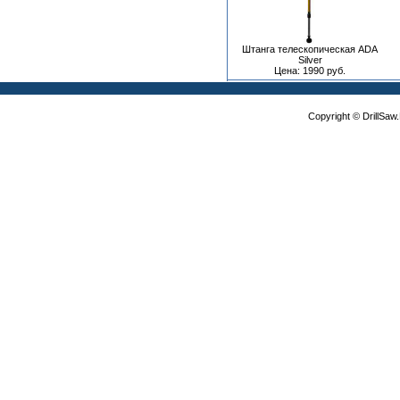
Штанга телескопическая ADA
Silver
Цена: 1990 руб.
Copyright © DrillSa